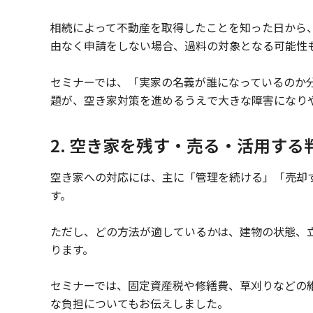
相続によって不動産を取得したことを知った日から
由なく申請をしない場合、過料の対象となる可能性
セミナーでは、「実家の名義が誰になっているのか
題が、空き家対策を進めるうえで大きな障害になり
2. 空き家を残す・売る・活用する
空き家への対応には、主に「管理を続ける」「売却
す。
ただし、どの方法が適しているかは、建物の状態、
ります。
セミナーでは、固定資産税や修繕費、草刈りなどの
な負担についてもお伝えしました。