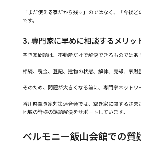
「まだ使える家だから残す」のではなく、「今後ど
です。
3. 専門家に早めに相談するメリッ
空き家問題は、不動産だけで解決できるものではあ
相続、税金、登記、建物の状態、解体、売却、家財
そのため、問題が大きくなる前に、専門家ネットワ
香川県空き家対策連合会では、空き家に関するさま
地域の皆様の課題解決をサポートしています。
ベルモニー飯山会館での質