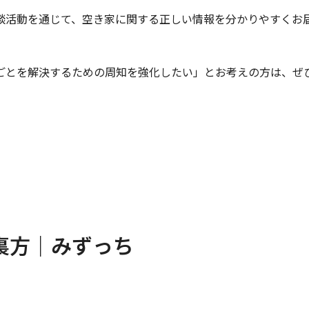
談活動を通じて、空き家に関する正しい情報を分かりやすくお
ごとを解決するための周知を強化したい」とお考えの方は、ぜ
裏方｜みずっち