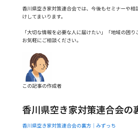
香川県空き家対策連合会では、今後もセミナーや相
けしてまいります。
「大切な情報を必要な人に届けたい」「地域の困り
お気軽にご相談ください。
この記事の作成者
香川県空き家対策連合会の
香川県空き家対策連合会の裏方｜みずっち