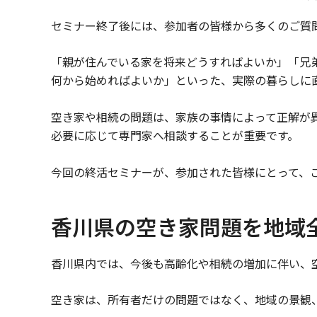
セミナー終了後には、参加者の皆様から多くのご質
「親が住んでいる家を将来どうすればよいか」「兄
何から始めればよいか」といった、実際の暮らしに
空き家や相続の問題は、家族の事情によって正解が
必要に応じて専門家へ相談することが重要です。
今回の終活セミナーが、参加された皆様にとって、
香川県の空き家問題を地域
香川県内では、今後も高齢化や相続の増加に伴い、
空き家は、所有者だけの問題ではなく、地域の景観