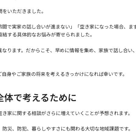
問をいただきました。
弟間で実家の話し合いが進まない」「空き家になった場合、ま
直結する具体的なお悩みが寄せられました。
異なります。だからこそ、早めに情報を集め、家族で話し合い
ご自身やご家族の将来を考えるきっかけになれば幸いです。
全体で考えるために
空き家に関する相談がさらに増えていくことが予想されます。
、防災、防犯、暮らしやすさにも関わる大切な地域課題です。