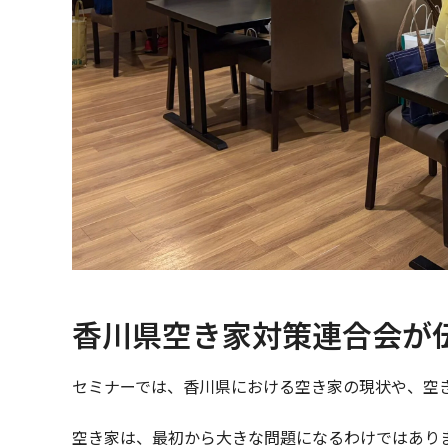
香川県空き家対策連合会が
セミナーでは、香川県における空き家の現状や、空
空き家は、最初から大きな問題になるわけではあり