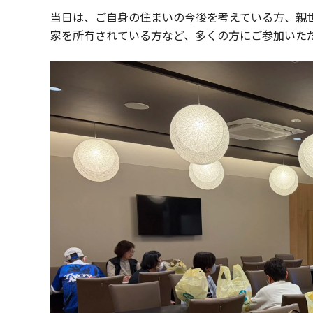
当日は、ご自身の住まいの今後を考えている方、親
家を所有されている方など、多くの方にご参加いた