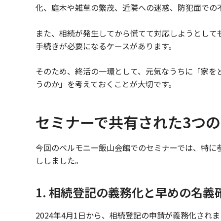
化、庭木や雑草の繁茂、近隣への迷惑、防犯面での
また、相続が発生してから慌てて対応しようとして
手続きが必要になるケースがあります。
そのため、終活の一環として、元気なうちに「家を
うのか」を考えておくことが大切です。
セミナーで共有された3つ
今回のベルモニー飯山会館でのセミナーでは、特に
ししました。
1. 相続登記の義務化と早めの名義
2024年4月1日から、相続登記の申請が義務化され