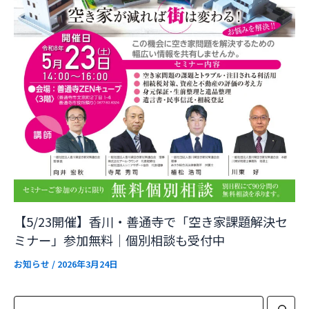
【5/23開催】香川・善通寺で「空き家課題解決セ
ミナー」参加無料｜個別相談も受付中
お知らせ
/
2026年3月24日