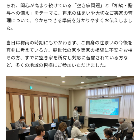
られ、関心が高まり続けている「空き家問題」と「相続・贈
与への備え」をテーマに、将来の住まいや大切なご実家の管
理について、今からできる準備を分かりやすくお伝えしまし
た。
当日は梅雨の時期にもかかわらず、ご自身の住まいの今後を
真剣に考えている方、親世代の家や実家の相続に不安をお持
ちの方、すでに空き家を所有し対応に苦慮されている方な
ど、多くの地域の皆様にご参加いただきました。