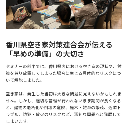
香川県空き家対策連合会が伝える
「早めの準備」の大切さ
セミナーの前半では、香川県内における空き家の現状や、対
策を怠り放置してしまった場合に生じる具体的なリスクにつ
いて解説しました。
空き家は、発生した当初は大きな問題に見えないかもしれま
せん。しかし、適切な管理が行われないまま期間が長くなる
と、建物の老朽化や倒壊の危険、庭木・雑草の繁茂、近隣ト
ラブル、防犯・放火のリスクなど、深刻な問題へと発展して
しまいます。