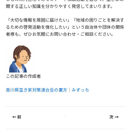
関する正しい知識を分かりやすく発信してまいります。
「大切な情報を周囲に届けたい」「地域の困りごとを解決す
るための啓発活動を強化したい」という自治体や団体の関係
者様も、ぜひお気軽にお問い合わせ・ご相談ください。
この記事の作成者
香川県空き家対策連合会の裏方｜みずっち
前
次