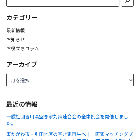
カテゴリー
最新情報
お知らせ
お役立ちコラム
アーカイブ
最近の情報
一般社団香川県空き家対策連合会の全体例会を開催しまし
た。
東かがわ市・引田地区の空き家再生へ｜「町家マッチングプ