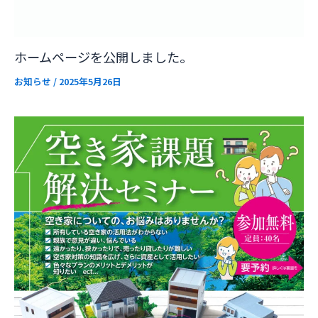
ホームページを公開しました。
お知らせ
/
2025年5月26日