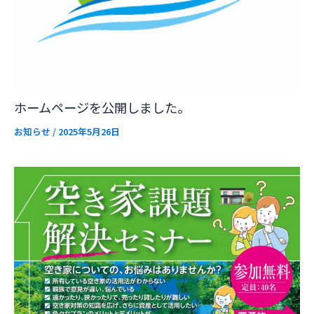
ホームページを公開しました。
お知らせ
/
2025年5月26日