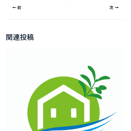
前
次
関連投稿