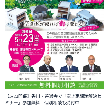
【5/23開催】香川・善通寺で「空き家課題解決セ
ミナー」参加無料｜個別相談も受付中