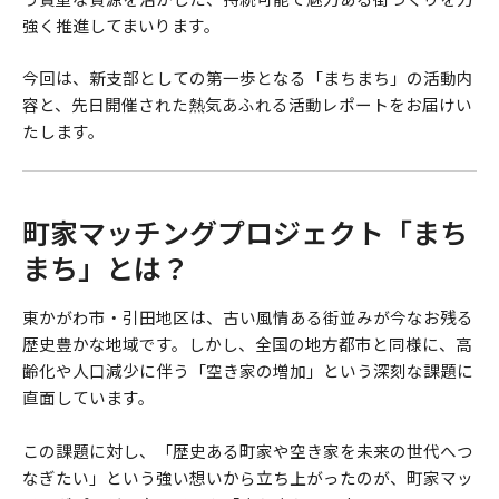
強く推進してまいります。
今回は、新支部としての第一歩となる「まちまち」の活動内
容と、先日開催された熱気あふれる活動レポートをお届けい
たします。
町家マッチングプロジェクト「まち
まち」とは？
東かがわ市・引田地区は、古い風情ある街並みが今なお残る
歴史豊かな地域です。しかし、全国の地方都市と同様に、高
齢化や人口減少に伴う「空き家の増加」という深刻な課題に
直面しています。
この課題に対し、「歴史ある町家や空き家を未来の世代へつ
なぎたい」という強い想いから立ち上がったのが、町家マッ