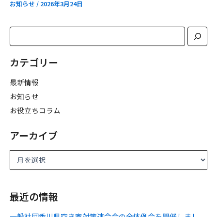
お知らせ
/
2026年3月24日
カテゴリー
最新情報
お知らせ
お役立ちコラム
アーカイブ
最近の情報
一般社団香川県空き家対策連合会の全体例会を開催しまし