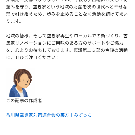
並みを守り、空き家という地域の財産を次の世代へと幸せな
形で引き継ぐため、歩みを止めることなく活動を続けてまい
ります。
地域の皆様、そして空き家再生やローカルでの街づくり、古
民家リノベーションにご興味のある方のサポートやご協力
を、心よりお待ちしております。東讃第二支部の今後の活動
に、ぜひご注目ください！
この記事の作成者
香川県空き家対策連合会の裏方｜みずっち