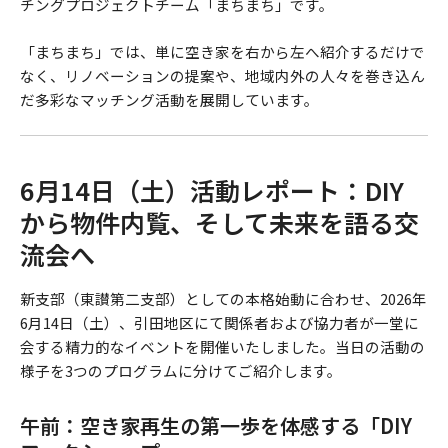
チングプロジェクトチーム「まちまち」です。
「まちまち」では、単に空き家を右から左へ紹介するだけで
なく、リノベーションの提案や、地域内外の人々を巻き込ん
だ多彩なマッチング活動を展開しています。
6月14日（土）活動レポート：DIY
から物件内覧、そして未来を語る交
流会へ
新支部（東讃第二支部）としての本格始動に合わせ、2026年
6月14日（土）、引田地区にて関係者および協力者が一堂に
会する精力的なイベントを開催いたしました。当日の活動の
様子を3つのプログラムに分けてご紹介します。
午前：空き家再生の第一歩を体感する「DIY